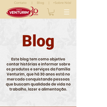
Contato
|
Blog
|
+Sobre Nós!
Blog
Este blog tem como objetivo
contar histórias e informar sobre
os produtos e serviços da Família
Venturim, que há 30 anos está no
mercado conquistando pessoas
que buscam qualidade de vida no
trabalho, lazer e alimentação.